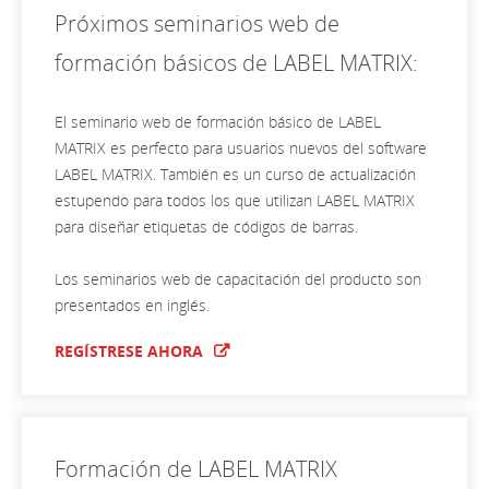
Próximos seminarios web de
formación básicos de LABEL MATRIX:
El seminario web de formación básico de LABEL
MATRIX es perfecto para usuarios nuevos del software
LABEL MATRIX. También es un curso de actualización
estupendo para todos los que utilizan LABEL MATRIX
para diseñar etiquetas de códigos de barras.
Los seminarios web de capacitación del producto son
presentados en inglés.
REGÍSTRESE AHORA
Formación de LABEL MATRIX