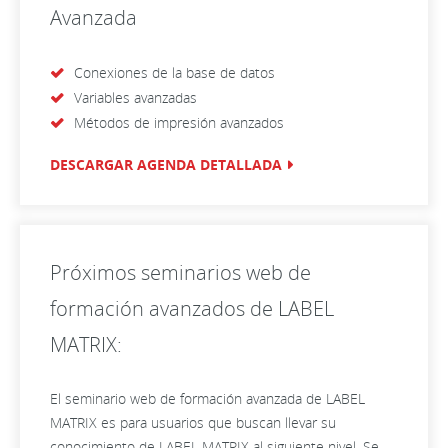
Avanzada
Conexiones de la base de datos
Variables avanzadas
Métodos de impresión avanzados
DESCARGAR AGENDA DETALLADA
Próximos seminarios web de
formación avanzados de LABEL
MATRIX:
El seminario web de formación avanzada de LABEL
MATRIX es para usuarios que buscan llevar su
conocimiento de LABEL MATRIX al siguiente nivel. Se