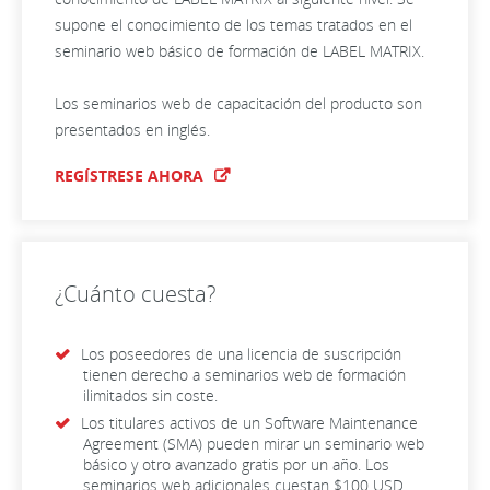
supone el conocimiento de los temas tratados en el
seminario web básico de formación de LABEL MATRIX.
Los seminarios web de capacitación del producto son
presentados en inglés.
REGÍSTRESE AHORA
¿Cuánto cuesta?
Los poseedores de una licencia de suscripción
tienen derecho a seminarios web de formación
ilimitados sin coste.
Los titulares activos de un Software Maintenance
Agreement (SMA) pueden mirar un seminario web
básico y otro avanzado gratis por un año. Los
seminarios web adicionales cuestan $100 USD.