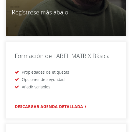
Regístrese más abajo.
Formación de LABEL MATRIX Básica
Propiedades de etiquetas
Opciones de seguridad
Añadir variables
DESCARGAR AGENDA DETALLADA