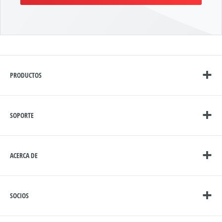
PRODUCTOS
SOPORTE
ACERCA DE
SOCIOS