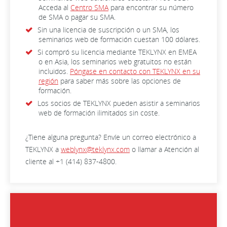
Acceda al
Centro SMA
para encontrar su número
de SMA o pagar su SMA.
Sin una licencia de suscripción o un SMA, los
seminarios web de formación cuestan 100 dólares.
Si compró su licencia mediante TEKLYNX en EMEA
o en Asia, los seminarios web gratuitos no están
incluidos.
Póngase en contacto con TEKLYNX en su
región
para saber más sobre las opciones de
formación.
Los socios de TEKLYNX pueden asistir a seminarios
web de formación ilimitados sin coste.
¿Tiene alguna pregunta? Envíe un correo electrónico a
TEKLYNX a
weblynx@teklynx.com
o llamar a Atención al
cliente al +1 (414) 837-4800.