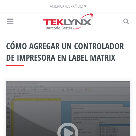
AMÉRICA (ESPAÑOL)
CÓMO AGREGAR UN CONTROLADOR
DE IMPRESORA EN LABEL MATRIX