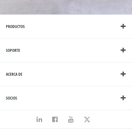
PRODUCTOS
SOPORTE
ACERCA DE
SOCIOS