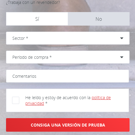
¿Trabaja con un revendedor?
Sí
No
He leído y estoy de acuerdo con la
política de
privacidad
*
CONSIGA UNA VERSIÓN DE PRUEBA