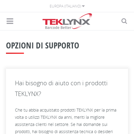
EUROPA (ITALIANO)
OPZIONI DI SUPPORTO
Hai bisogno di aiuto con i prodotti
TEKLYNX?
Che tu abbia acquistato prodotti TEKLYNX per la prima
volta o utilizzi TEKLYNX da anni, meriti la migliore
assistenza clienti nel settore. Se hai domande sui
prodotti, hai bisogno di assistenza tecnica o desideri