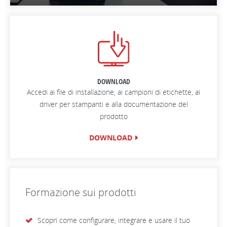
DOWNLOAD
Accedi ai file di installazione, ai campioni di etichette, ai
driver per stampanti e alla documentazione del
prodotto
DOWNLOAD
Formazione sui prodotti
Scopri come configurare, integrare e usare il tuo