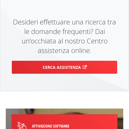
Desideri effettuare una ricerca tra
le domande frequenti? Dai
un’occhiata al nostro Centro
assistenza online.
CERCA ASSISTENZA
ATTIVAZIONE SOFTWARE