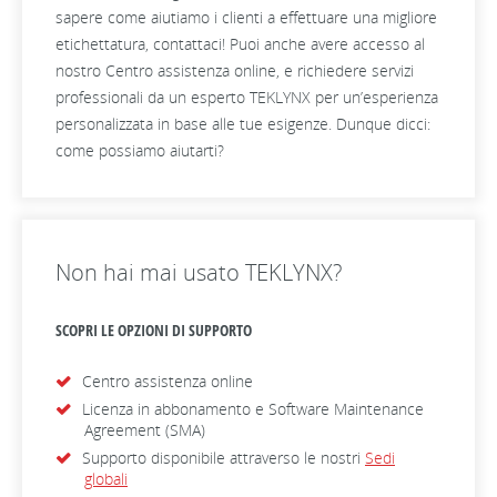
sapere come aiutiamo i clienti a effettuare una migliore
etichettatura, contattaci! Puoi anche avere accesso al
nostro Centro assistenza online, e richiedere servizi
professionali da un esperto TEKLYNX per un’esperienza
personalizzata in base alle tue esigenze. Dunque dicci:
come possiamo aiutarti?
Non hai mai usato TEKLYNX?
SCOPRI LE OPZIONI DI SUPPORTO
Centro assistenza online
Licenza in abbonamento e Software Maintenance
Agreement (SMA)
Supporto disponibile attraverso le nostri
Sedi
globali