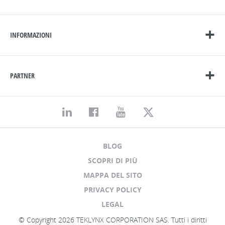
INFORMAZIONI
PARTNER
BLOG
SCOPRI DI PIÙ
MAPPA DEL SITO
PRIVACY POLICY
LEGAL
© Copyright 2026 TEKLYNX CORPORATION SAS. Tutti i diritti