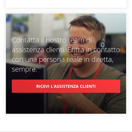
Contatta il nostro team di
assistenza clienti. Entra in contatto
con una persona reale in diretta,
sempre.
RICEVI L’ASSISTENZA CLIENTI