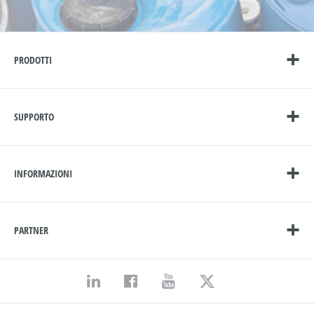
PRODOTTI
SUPPORTO
INFORMAZIONI
PARTNER