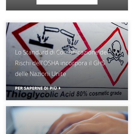
Lo Standard di Comunicazione dei
Rischi dell'OSHA incorpora il GHS
delle Nazioni Unite
PER SAPERNE DI PIÙ