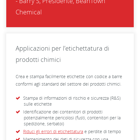
- Barry S, Presidente, BeanTown
Chemical
Applicazioni per l’etichettatura di
prodotti chimici
Crea e stampa facilmente etichette con codice a barre
conformi agli standard del settore dei prodotti chimici.
Stampa di informazioni di rischio e sicurezza (R&S)
sulle etichette
Identificazione dei contenitori di prodotti
potenzialmente pericolosi (fusti, contenitori per la
spedizione, serbatoi)
Riduci gli errori di etichettatura
e perdite di tempo
Mantenimento dei dati di sicurezza con una