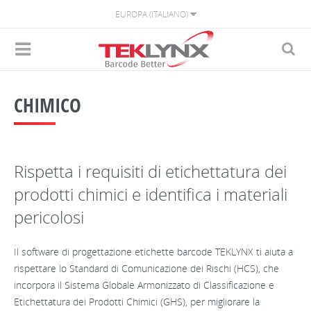
EUROPA (ITALIANO)
CHIMICO
Rispetta i requisiti di etichettatura dei
prodotti chimici e identifica i materiali
pericolosi
Il software di progettazione etichette barcode TEKLYNX ti aiuta a
rispettare lo Standard di Comunicazione dei Rischi (HCS), che
incorpora il Sistema Globale Armonizzato di Classificazione e
Etichettatura dei Prodotti Chimici (GHS), per migliorare la