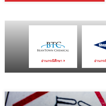
อ่านกรณีศึกษา
อ่านกรณ