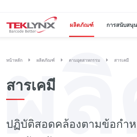
ผลิตภัณฑ์
การสนับสนุน
ผล
หน้าหลัก
ผลิตภัณฑ์
ตามอุตสาหกรรม
สารเคมี
สารเคมี
ปฏิบัติสอดคล้องตามข้อก