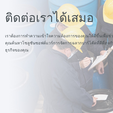
ติดต่อเราได้เสมอ
เราต้องการทำความเข้าใจความต้องการของคุณให้ดีขึ้นเพื่อช่
คุณค้นหาโซลูชันซอฟต์แวร์การจัดการฉลากบาร์โค้ดที่ดีที่สุดกั
ธุรกิจของคุณ