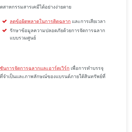
ุตสาหกรรมสารเคมีได้อย่างง่ายดาย
ลดข้อผิดพลาดในการติดฉลาก
และการเสียเวลา
รักษาข้อมูลความปลอดภัยด้วยการจัดการฉลาก
แบบรวมศูนย์
ูชันการจัดการฉลากและอาร์ตเวิร์ก
เพื่อการทำบรรจุ
ี่จำเป็นและภาพลักษณ์ของแบรนด์ภายใต้สินทรัพย์ที่