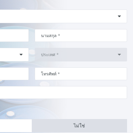
ไม่ใช่