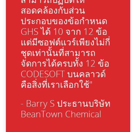
สอดคล้องกับส่วน
ประกอบของข้อกำหนด
GHS ได้ 10 จาก 12 ข้อ
แต่มีซอฟต์แวร์เพียงไม่กี่
ชุดเท่านั้นที่สามารถ
จัดการได้ครบทั้ง 12 ข้อ
CODESOFT บนคลาวด์
คือสิ่งที่เราเลือกใช้"
- Barry S ประธานบริษัท
BeanTown Chemical