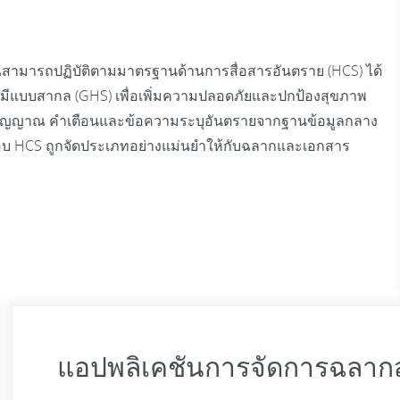
ามารถปฏิบัติตามมาตรฐานด้านการสื่อสารอันตราย (HCS) ได้
ีแบบสากล (GHS) เพื่อเพิ่มความปลอดภัยและปกป้องสุขภาพ
ัญญาณ คำเตือนและข้อความระบุอันตรายจากฐานข้อมูลกลาง
ระกอบ HCS ถูกจัดประเภทอย่างแม่นยำให้กับฉลากและเอกสาร
แอปพลิเคชันการจัดการฉลาก