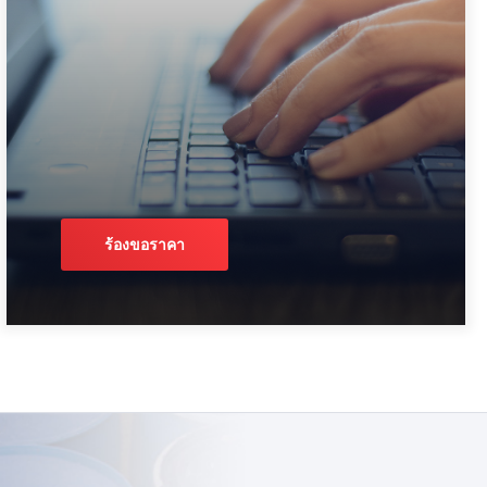
ร้องขอราคา