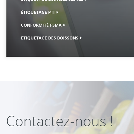
ÉTIQUETAGE PTI
CONFORMITÉ FSMA
ÉTIQUETAGE DES BOISSONS
Contactez-nous !