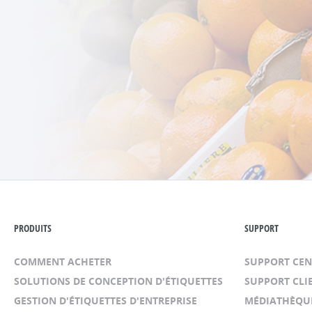
PRODUITS
SUPPORT
COMMENT ACHETER
SUPPORT CE
SOLUTIONS DE CONCEPTION D'ÉTIQUETTES
SUPPORT CLI
GESTION D'ÉTIQUETTES D'ENTREPRISE
MÉDIATHÈQU