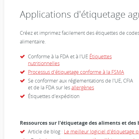
Applications d'étiquetage ag
Créez et imprimez facilement des étiquettes de codes
alimentaire.
Conforme à la FDA et à l'UE
Étiquettes
nutritionnelles
Processus d'étiquetage conforme à la FSMA
Se conformer aux réglementations de l'UE, CFIA
et de la FDA sur les
allergènes
Étiquettes d'expédition
Ressources sur l'étiquetage des aliments et des 
Article de blog :
Le meilleur logiciel d'étiquetage p