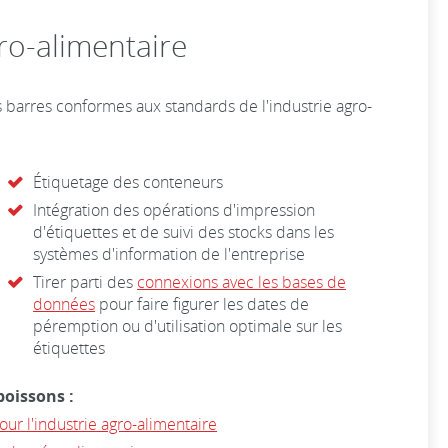
ro-alimentaire
 barres conformes aux standards de l'industrie agro-
Étiquetage des conteneurs
Intégration des opérations d'impression
d'étiquettes et de suivi des stocks dans les
systèmes d'information de l'entreprise
Tirer parti des
connexions avec les bases de
données
pour faire figurer les dates de
péremption ou d'utilisation optimale sur les
étiquettes
boissons :
our l'industrie agro-alimentaire