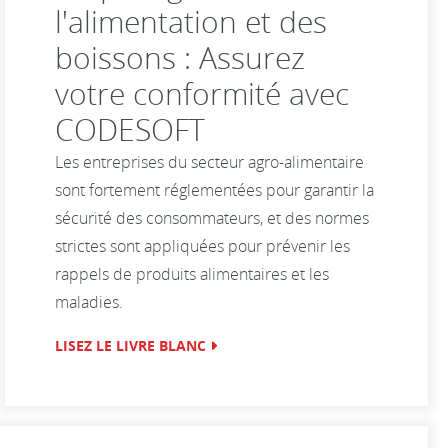
l'alimentation et des
boissons : Assurez
votre conformité avec
CODESOFT
Les entreprises du secteur agro-alimentaire
sont fortement réglementées pour garantir la
sécurité des consommateurs, et des normes
strictes sont appliquées pour prévenir les
rappels de produits alimentaires et les
maladies.
LISEZ LE LIVRE BLANC