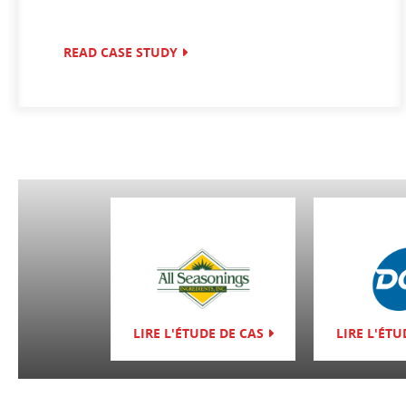
READ CASE STUDY
LIRE L'ÉTUDE DE CAS
LIRE L'ÉTU