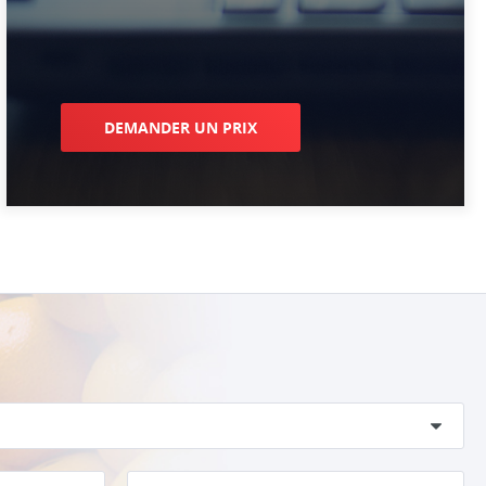
DEMANDER UN PRIX