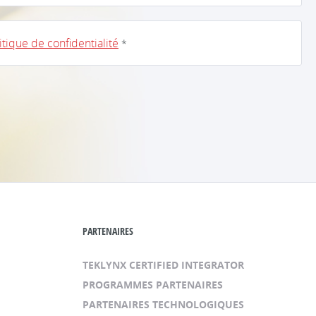
itique de confidentialité
*
PARTENAIRES
TEKLYNX CERTIFIED INTEGRATOR
PROGRAMMES PARTENAIRES
PARTENAIRES TECHNOLOGIQUES