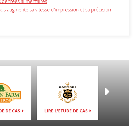
s denrées alimentaires
ds augmente sa vitesse d'impression et sa précision
DE DE CAS
LIRE L'ÉTUDE DE CAS