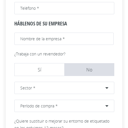
HÁBLENOS DE SU EMPRESA
¿Trabaja con un revendedor?
Sí
No
¿Quiere sustituir o mejorar su entorno de etiquetado
en los próximos 12 meses?