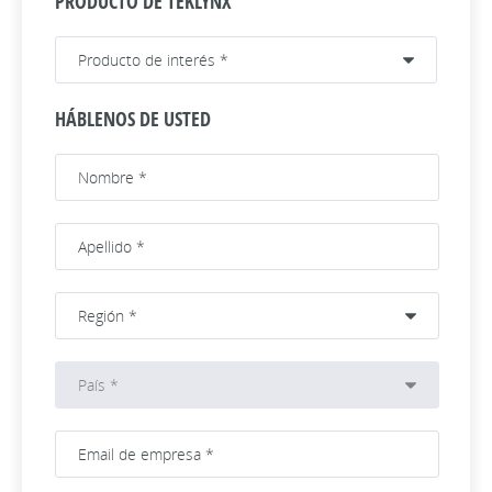
PRODUCTO DE TEKLYNX
HÁBLENOS DE USTED