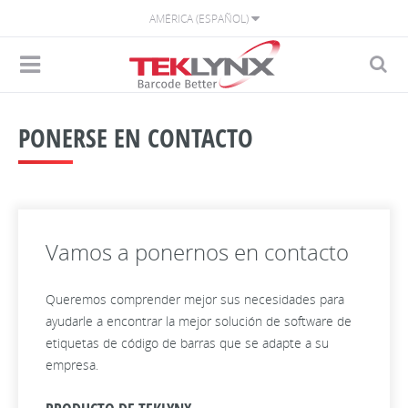
AMÉRICA (ESPAÑOL)
PONERSE EN CONTACTO
Vamos a ponernos en contacto
Queremos comprender mejor sus necesidades para
ayudarle a encontrar la mejor solución de software de
etiquetas de código de barras que se adapte a su
empresa.