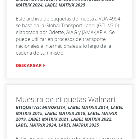
MATRIX 2024, LABEL MATRIX 2025
Este archivo de etiquetas de muestra VDA 4994
se basa en la Global Transport Label (GTL V3.0)
elaborada por Odette, AIAG y JAMA/JAPIA. Se
puede utilizar en procesos de transporte
nacionales e internacionales a lo largo de la
cadena de suministro.
DESCARGAR
Muestra de etiquetas Walmart
ETIQUETAS:
MINORISTA, LABEL MATRIX 2014, LABEL
MATRIX 2015, LABEL MATRIX 2018, LABEL MATRIX
2019, LABEL MATRIX 2021, LABEL MATRIX 2022,
LABEL MATRIX 2024, LABEL MATRIX 2025
Estos archivos de muestra de etiquetas son para