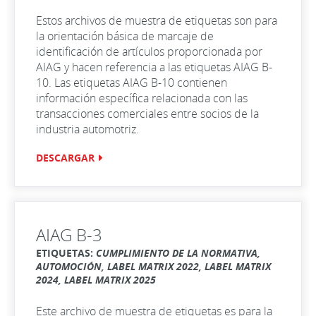
Estos archivos de muestra de etiquetas son para
la orientación básica de marcaje de
identificación de artículos proporcionada por
AIAG y hacen referencia a las etiquetas AIAG B-
10. Las etiquetas AIAG B-10 contienen
información específica relacionada con las
transacciones comerciales entre socios de la
industria automotriz.
DESCARGAR
AIAG B-3
ETIQUETAS:
CUMPLIMIENTO DE LA NORMATIVA,
AUTOMOCIÓN, LABEL MATRIX 2022, LABEL MATRIX
2024, LABEL MATRIX 2025
Este archivo de muestra de etiquetas es para la