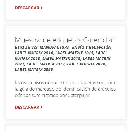
DESCARGAR
Muestra de etiquetas Caterpillar
ETIQUETAS:
MANUFACTURA, ENVÍO Y RECEPCIÓN,
LABEL MATRIX 2014, LABEL MATRIX 2015, LABEL
MATRIX 2018, LABEL MATRIX 2019, LABEL MATRIX
2021, LABEL MATRIX 2022, LABEL MATRIX 2024,
LABEL MATRIX 2025
Estos archivos de muestra de etiquetas son para
la guía de marcado de identificación de artículos
básicos suministrada por Caterpillar.
DESCARGAR