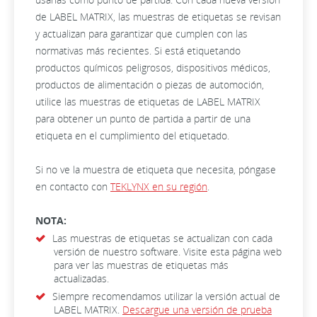
de LABEL MATRIX, las muestras de etiquetas se revisan
y actualizan para garantizar que cumplen con las
normativas más recientes. Si está etiquetando
productos químicos peligrosos, dispositivos médicos,
productos de alimentación o piezas de automoción,
utilice las muestras de etiquetas de LABEL MATRIX
para obtener un punto de partida a partir de una
etiqueta en el cumplimiento del etiquetado.
Si no ve la muestra de etiqueta que necesita, póngase
en contacto con
TEKLYNX en su región
.
NOTA:
Las muestras de etiquetas se actualizan con cada
versión de nuestro software. Visite esta página web
para ver las muestras de etiquetas más
actualizadas.
Siempre recomendamos utilizar la versión actual de
LABEL MATRIX.
Descargue una versión de prueba