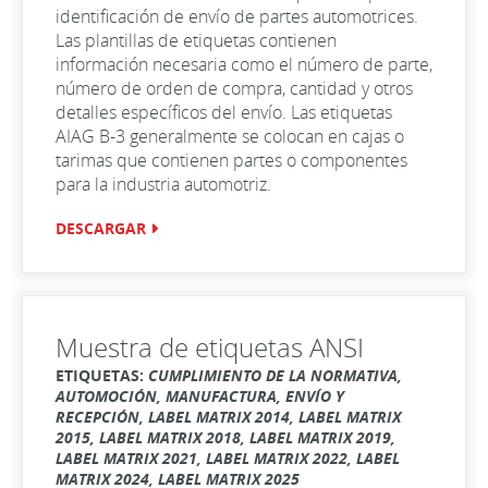
identificación de envío de partes automotrices.
Las plantillas de etiquetas contienen
información necesaria como el número de parte,
número de orden de compra, cantidad y otros
detalles específicos del envío. Las etiquetas
AIAG B-3 generalmente se colocan en cajas o
tarimas que contienen partes o componentes
para la industria automotriz.
DESCARGAR
Muestra de etiquetas ANSI
ETIQUETAS:
CUMPLIMIENTO DE LA NORMATIVA,
AUTOMOCIÓN, MANUFACTURA, ENVÍO Y
RECEPCIÓN, LABEL MATRIX 2014, LABEL MATRIX
2015, LABEL MATRIX 2018, LABEL MATRIX 2019,
LABEL MATRIX 2021, LABEL MATRIX 2022, LABEL
MATRIX 2024, LABEL MATRIX 2025