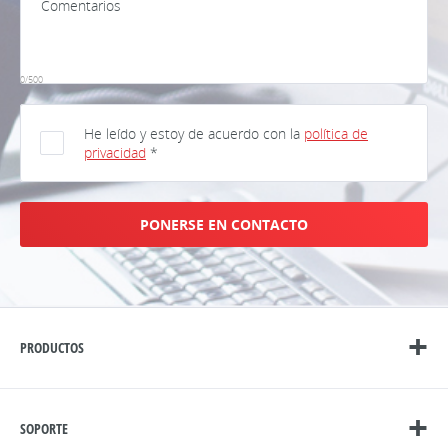
0/500
He leído y estoy de acuerdo con la
política de
privacidad
*
PONERSE EN CONTACTO
PRODUCTOS
SOPORTE