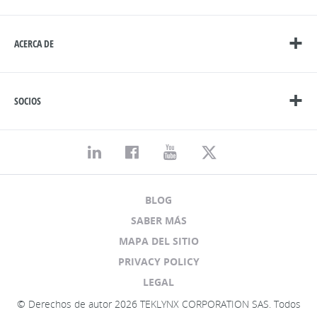
ACERCA DE
SOCIOS
BLOG
SABER MÁS
MAPA DEL SITIO
PRIVACY POLICY
LEGAL
© Derechos de autor 2026 TEKLYNX CORPORATION SAS. Todos