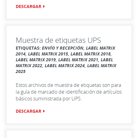
DESCARGAR
Muestra de etiquetas UPS
ETIQUETAS:
ENVÍO Y RECEPCIÓN, LABEL MATRIX
2014, LABEL MATRIX 2015, LABEL MATRIX 2018,
LABEL MATRIX 2019, LABEL MATRIX 2021, LABEL
MATRIX 2022, LABEL MATRIX 2024, LABEL MATRIX
2025
Estos archivos de muestra de etiquetas son para
la guía de marcado de identificación de artículos
básicos suministrada por UPS.
DESCARGAR