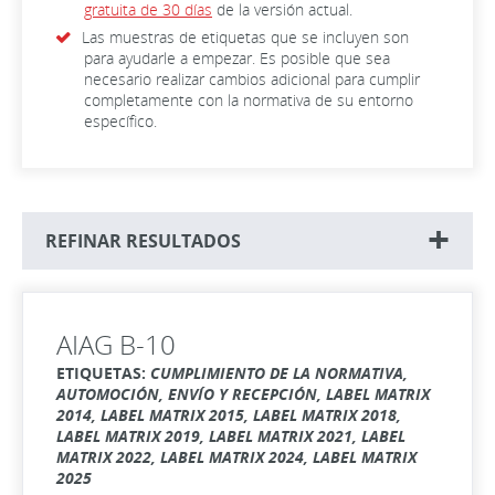
gratuita de 30 días
de la versión actual.
Las muestras de etiquetas que se incluyen son
para ayudarle a empezar. Es posible que sea
necesario realizar cambios adicional para cumplir
completamente con la normativa de su entorno
específico.
REFINAR RESULTADOS
AIAG B-10
ETIQUETAS:
CUMPLIMIENTO DE LA NORMATIVA,
AUTOMOCIÓN, ENVÍO Y RECEPCIÓN, LABEL MATRIX
2014, LABEL MATRIX 2015, LABEL MATRIX 2018,
LABEL MATRIX 2019, LABEL MATRIX 2021, LABEL
MATRIX 2022, LABEL MATRIX 2024, LABEL MATRIX
2025