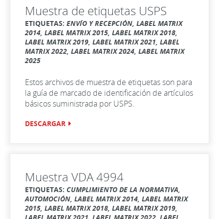
Muestra de etiquetas USPS
ETIQUETAS:
ENVÍO Y RECEPCIÓN, LABEL MATRIX
2014, LABEL MATRIX 2015, LABEL MATRIX 2018,
LABEL MATRIX 2019, LABEL MATRIX 2021, LABEL
MATRIX 2022, LABEL MATRIX 2024, LABEL MATRIX
2025
Estos archivos de muestra de etiquetas son para
la guía de marcado de identificación de artículos
básicos suministrada por USPS.
DESCARGAR
Muestra VDA 4994
ETIQUETAS:
CUMPLIMIENTO DE LA NORMATIVA,
AUTOMOCIÓN, LABEL MATRIX 2014, LABEL MATRIX
2015, LABEL MATRIX 2018, LABEL MATRIX 2019,
LABEL MATRIX 2021, LABEL MATRIX 2022, LABEL