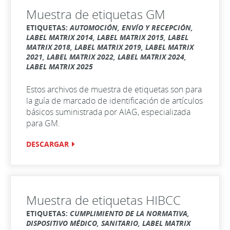
Muestra de etiquetas GM
ETIQUETAS:
AUTOMOCIÓN, ENVÍO Y RECEPCIÓN,
LABEL MATRIX 2014, LABEL MATRIX 2015, LABEL
MATRIX 2018, LABEL MATRIX 2019, LABEL MATRIX
2021, LABEL MATRIX 2022, LABEL MATRIX 2024,
LABEL MATRIX 2025
Estos archivos de muestra de etiquetas son para
la guía de marcado de identificación de artículos
básicos suministrada por AIAG, especializada
para GM.
DESCARGAR
Muestra de etiquetas HIBCC
ETIQUETAS:
CUMPLIMIENTO DE LA NORMATIVA,
DISPOSITIVO MÉDICO, SANITARIO, LABEL MATRIX