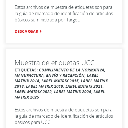
Estos archivos de muestra de etiquetas son para
la guía de marcado de identificación de artículos
básicos suministrada por Target.
DESCARGAR
Muestra de etiquetas UCC
ETIQUETAS:
CUMPLIMIENTO DE LA NORMATIVA,
MANUFACTURA, ENVÍO Y RECEPCIÓN, LABEL
MATRIX 2014, LABEL MATRIX 2015, LABEL MATRIX
2018, LABEL MATRIX 2019, LABEL MATRIX 2021,
LABEL MATRIX 2022, LABEL MATRIX 2024, LABEL
MATRIX 2025
Estos archivos de muestra de etiquetas son para
la guía de marcado de identificación de artículos
básicos para UCC.