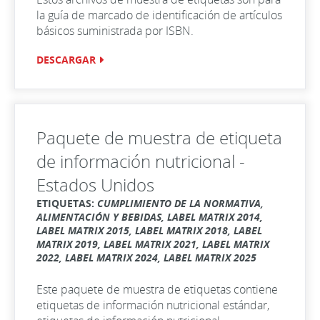
la guía de marcado de identificación de artículos
básicos suministrada por ISBN.
DESCARGAR
Paquete de muestra de etiqueta
de información nutricional -
Estados Unidos
ETIQUETAS:
CUMPLIMIENTO DE LA NORMATIVA,
ALIMENTACIÓN Y BEBIDAS, LABEL MATRIX 2014,
LABEL MATRIX 2015, LABEL MATRIX 2018, LABEL
MATRIX 2019, LABEL MATRIX 2021, LABEL MATRIX
2022, LABEL MATRIX 2024, LABEL MATRIX 2025
Este paquete de muestra de etiquetas contiene
etiquetas de información nutricional estándar,