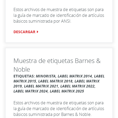
Estos archivos de muestra de etiquetas son para
la guía de marcado de identificación de artículos
básicos suministrada por ANSI.
DESCARGAR
Muestra de etiquetas Barnes &
Noble
ETIQUETAS:
MINORISTA, LABEL MATRIX 2014, LABEL
MATRIX 2015, LABEL MATRIX 2018, LABEL MATRIX
2019, LABEL MATRIX 2021, LABEL MATRIX 2022,
LABEL MATRIX 2024, LABEL MATRIX 2025
Estos archivos de muestra de etiquetas son para
la guía de marcado de identificación de artículos
básicos suministrada por Barnes & Noble.