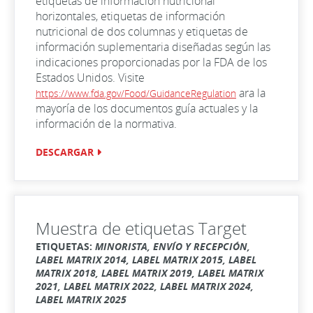
etiquetas de información nutricional
horizontales, etiquetas de información
nutricional de dos columnas y etiquetas de
información suplementaria diseñadas según las
indicaciones proporcionadas por la FDA de los
Estados Unidos. Visite
ara la
https://www.fda.gov/Food/GuidanceRegulation
mayoría de los documentos guía actuales y la
información de la normativa.
DESCARGAR
Muestra de etiquetas Target
ETIQUETAS:
MINORISTA, ENVÍO Y RECEPCIÓN,
LABEL MATRIX 2014, LABEL MATRIX 2015, LABEL
MATRIX 2018, LABEL MATRIX 2019, LABEL MATRIX
2021, LABEL MATRIX 2022, LABEL MATRIX 2024,
LABEL MATRIX 2025