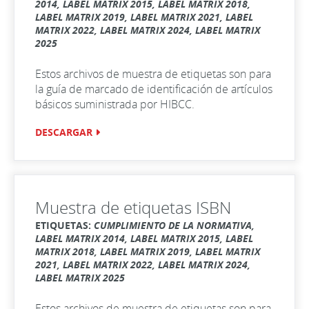
2014, LABEL MATRIX 2015, LABEL MATRIX 2018,
LABEL MATRIX 2019, LABEL MATRIX 2021, LABEL
MATRIX 2022, LABEL MATRIX 2024, LABEL MATRIX
2025
Estos archivos de muestra de etiquetas son para
la guía de marcado de identificación de artículos
básicos suministrada por HIBCC.
DESCARGAR
Muestra de etiquetas ISBN
ETIQUETAS:
CUMPLIMIENTO DE LA NORMATIVA,
LABEL MATRIX 2014, LABEL MATRIX 2015, LABEL
MATRIX 2018, LABEL MATRIX 2019, LABEL MATRIX
2021, LABEL MATRIX 2022, LABEL MATRIX 2024,
LABEL MATRIX 2025
Estos archivos de muestra de etiquetas son para