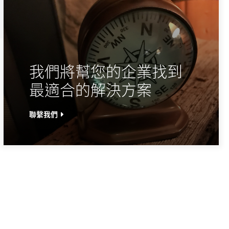
我們將幫您的企業找到
最適合的解決方案
聯繫我們