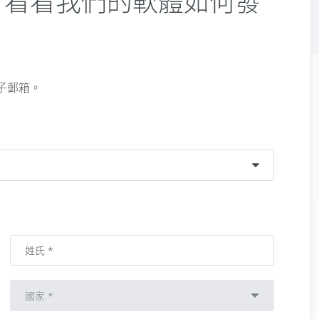
版，看看我們的軟體如何發
子郵箱。