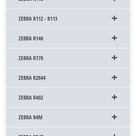
ZEBRA R112 - R113
ZEBRA R140
ZEBRA R170
ZEBRA R2844
ZEBRA R402
ZEBRA R4M