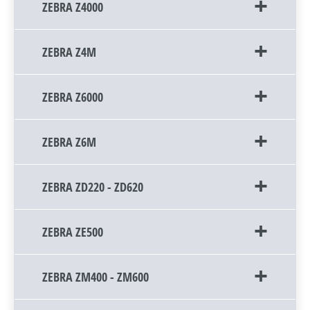
ZEBRA Z4000
ZEBRA Z4M
ZEBRA Z6000
ZEBRA Z6M
ZEBRA ZD220 - ZD620
ZEBRA ZE500
ZEBRA ZM400 - ZM600