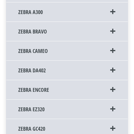
ZEBRA A300
ZEBRA BRAVO
ZEBRA CAMEO
ZEBRA DA402
ZEBRA ENCORE
ZEBRA EZ320
ZEBRA GC420