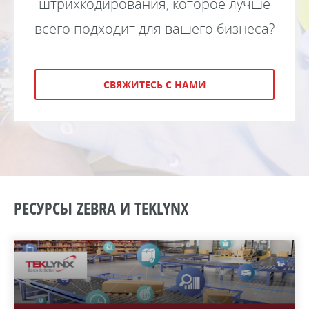
штрихкодирования, которое лучше
всего подходит для вашего бизнеса?
СВЯЖИТЕСЬ С НАМИ
РЕСУРСЫ ZEBRA И TEKLYNX