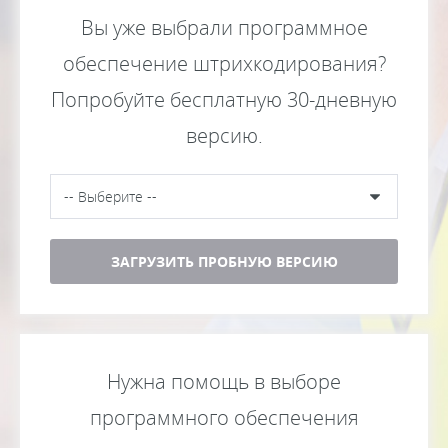
Вы уже выбрали программное
обеспечение штрихкодирования?
Попробуйте бесплатную 30-дневную
версию.
ЗАГРУЗИТЬ ПРОБНУЮ ВЕРСИЮ
Нужна помощь в выборе
программного обеспечения