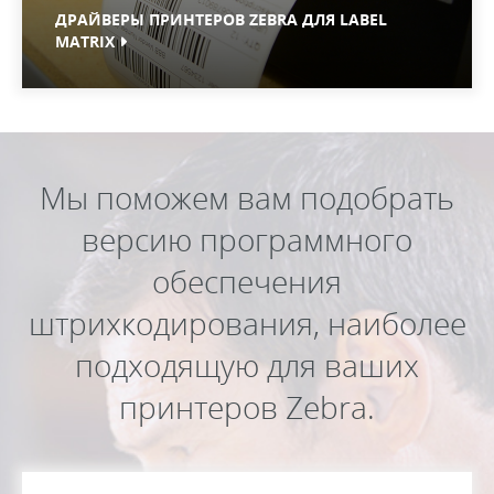
ДРАЙВЕРЫ ПРИНТЕРОВ ZEBRA ДЛЯ LABEL
MATRIX
Мы поможем вам подобрать
версию программного
обеспечения
штрихкодирования, наиболее
подходящую для ваших
принтеров Zebra.