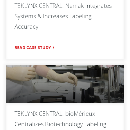
TEKLYNX CENTRAL: Nemak Integrates
Systems & Increases Labeling
Accuracy
READ CASE STUDY
TEKLYNX CENTRAL: bioMérieux
Centralizes Biotechnology Labeling