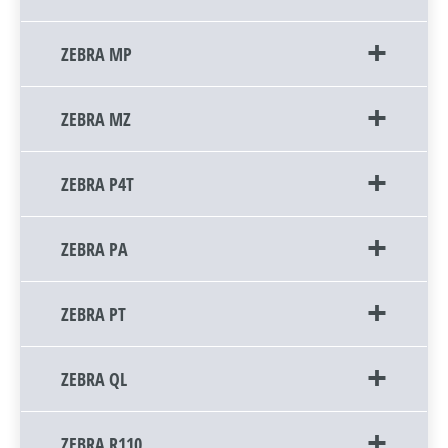
ZEBRA MP
ZEBRA MZ
ZEBRA P4T
ZEBRA PA
ZEBRA PT
ZEBRA QL
ZEBRA R110