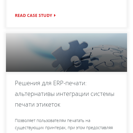
READ CASE STUDY
Решения для ERP-печати:
aльтернативы интеграции системы
печати этикеток
Позволяет пользователям печатать на
существующих принтерах, при этом предоставляя