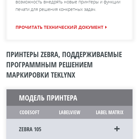
возможность внедрять новые принтеры и функции
печати для решения конкретных задач.
ПРОЧИТАТЬ ТЕХНИЧЕСКИЙ ДОКУМЕНТ
ПРИНТЕРЫ ZEBRA, ПОДДЕРЖИВАЕМЫЕ
ПРОГРАММНЫМ РЕШЕНИЕМ
МАРКИРОВКИ TEKLYNX
МОДЕЛЬ ПРИНТЕРА
CODESOFT
LABELVIEW
LABEL MATRIX
ZEBRA 105