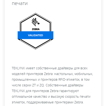
печати
TEKLYNX имеет собственные драйверы для всех
моделей принтеров Zebra: настольных, мобильных,
промышленных и принтеров RFID-этикеток, в том
числе серии ZT и ZQ. Собственные драйверы
TEKLYNX для принтеров Zebra гарантируют
оптимальное качество и высокую скорость печати
этикеток, поддерживаемые принтерами Zebra.