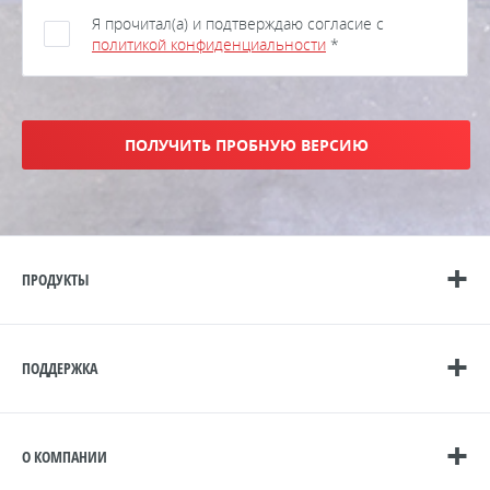
Я прочитал(а) и подтверждаю согласие с
политикой конфиденциальности
*
ПОЛУЧИТЬ ПРОБНУЮ ВЕРСИЮ
ПРОДУКТЫ
ПОДДЕРЖКА
О КОМПАНИИ