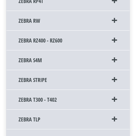
ZEBRA RP4T
ZEBRA RW
ZEBRA RZ400 - RZ600
ZEBRA S4M
ZEBRA STRIPE
ZEBRA T300 - T402
ZEBRA TLP