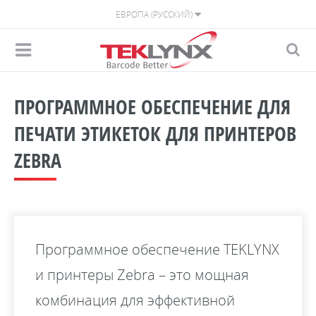
ЕВРОПА (РУССКИЙ)
ПРОГРАММНОЕ ОБЕСПЕЧЕНИЕ ДЛЯ
ПЕЧАТИ ЭТИКЕТОК ДЛЯ ПРИНТЕРОВ
ZEBRA
Программное обеспечение TEKLYNX
и принтеры Zebra – это мощная
комбинация для эффективной