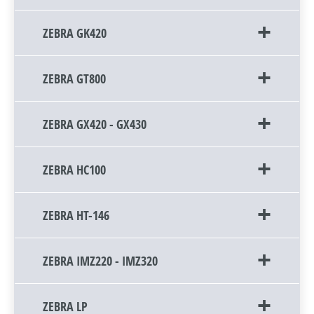
ZEBRA GK420
ZEBRA GT800
ZEBRA GX420 - GX430
ZEBRA HC100
ZEBRA HT-146
ZEBRA IMZ220 - IMZ320
ZEBRA LP