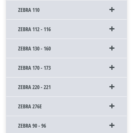
ZEBRA 110
ZEBRA 112 - 116
ZEBRA 130 - 160
ZEBRA 170 - 173
ZEBRA 220 - 221
ZEBRA 276E
ZEBRA 90 - 96