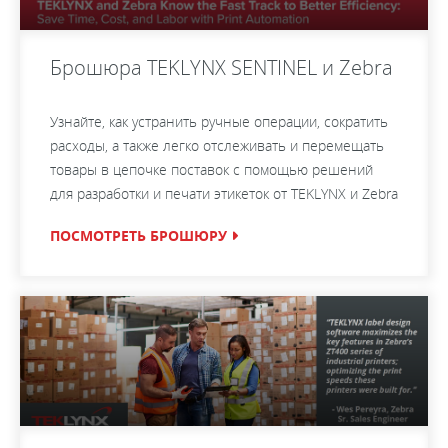
Брошюра TEKLYNX SENTINEL и Zebra
Узнайте, как устранить ручные операции, сократить
расходы, а также легко отслеживать и перемещать
товары в цепочке поставок с помощью решений
для разработки и печати этикеток от TEKLYNX и Zebra
ПОСМОТРЕТЬ БРОШЮРУ