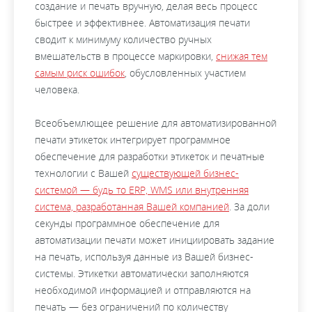
создание и печать вручную, делая весь процесс
быстрее и эффективнее. Автоматизация печати
сводит к минимуму количество ручных
вмешательств в процессе маркировки,
снижая тем
самым риск ошибок
, обусловленных участием
человека.
Всеобъемлющее решение для автоматизированной
печати этикеток интегрирует программное
обеспечение для разработки этикеток и печатные
технологии с Вашей
существующей бизнес-
системой — будь то ERP, WMS или внутренняя
система, разработанная Вашей компанией
. За доли
секунды программное обеспечение для
автоматизации печати может инициировать задание
на печать, используя данные из Вашей бизнес-
системы. Этикетки автоматически заполняются
необходимой информацией и отправляются на
печать — без ограничений по количеству