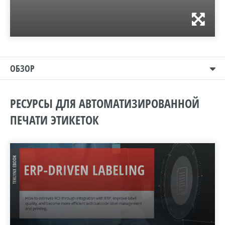
ОБЗОР
РЕСУРСЫ ДЛЯ АВТОМАТИЗИРОВАННОЙ
ПЕЧАТИ ЭТИКЕТОК