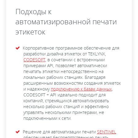
Подходы к
автоматизированной печати
этикеток
Корпоративное программное обеспечение для
разработки дизайна этикеток от TEKLYNX,
CODESOFT
, в сочетании с встроенными
примерами API, позволяет автоматически
печатать этикетки непосредственно на
локальных рабочих станциях. Благодаря
расширенным возможностям создания этикеток
и надежному
подключению к базам данных
,
CODESOFT + API идеально подходит для
компаний, стремящихся автоматизировать
несколько рабочих станций и эффективно
управлять несколькими принтерами, не
подключенными к сети.
Решение для автоматизации печати
SENTINEL
обеспечивает беспрепятственную печать