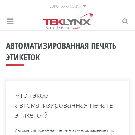
ЕВРОПА (РУССКИЙ)
АВТОМАТИЗИРОВАННАЯ ПЕЧАТЬ
ЭТИКЕТОК
Что такое
автоматизированная печать
этикеток?
Автоматизированная печать этикеток заменяет их