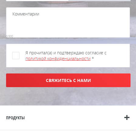
0/500
Я прочитал(а) и подтверждаю согласие с
политикой конфиденциальности
*
СВЯЖИТЕСЬ С НАМИ
ПРОДУКТЫ