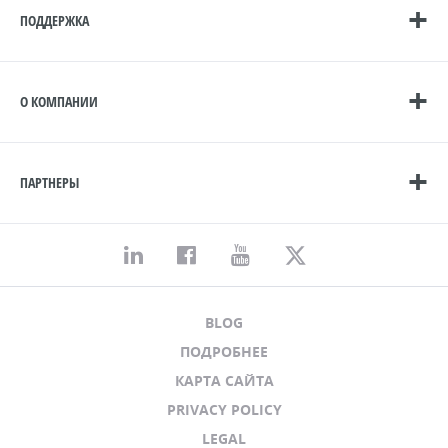
ПОДДЕРЖКА
О КОМПАНИИ
ПАРТНЕРЫ
BLOG
ПОДРОБНЕЕ
КАРТА САЙТА
PRIVACY POLICY
LEGAL