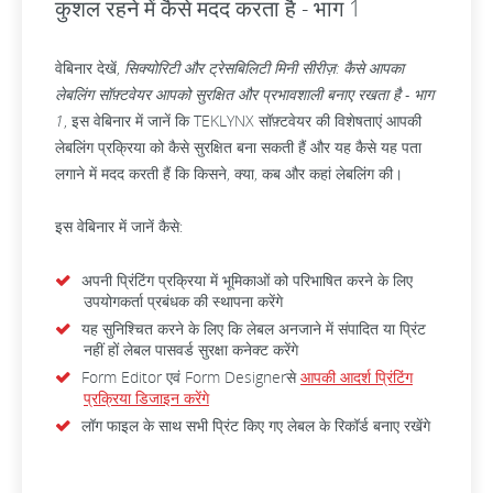
कुशल रहने में कैसे मदद करता है - भाग 1
वेबिनार देखें,
सिक्योरिटी और ट्रेसबिलिटी मिनी सीरीज़: कैसे आपका
लेबलिंग सॉफ़्टवेयर आपको सुरक्षित और प्रभावशाली बनाए रखता है - भाग
1
, इस वेबिनार में जानें कि TEKLYNX सॉफ़्टवेयर की विशेषताएं आपकी
लेबलिंग प्रक्रिया को कैसे सुरक्षित बना सकती हैं और यह कैसे यह पता
लगाने में मदद करती हैं कि किसने, क्या, कब और कहां लेबलिंग की।
इस वेबिनार में जानें कैसे:
अपनी प्रिंटिंग प्रक्रिया में भूमिकाओं को परिभाषित करने के लिए
उपयोगकर्ता प्रबंधक की स्थापना करेंगे
यह सुनिश्चित करने के लिए कि लेबल अनजाने में संपादित या प्रिंट
नहीं हों लेबल पासवर्ड सुरक्षा कनेक्ट करेंगे
Form Editor एवं Form Designerसे
आपकी आदर्श प्रिंटिंग
प्रक्रिया डिजाइन करेंगे
लॉग फाइल के साथ सभी प्रिंट किए गए लेबल के रिकॉर्ड बनाए रखेंगे