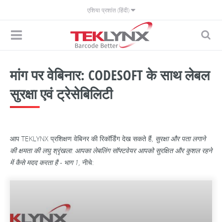
एशिया प्रशांत (हिंदी)
मांग पर वेबिनार: CODESOFT के साथ लेबल
सुरक्षा एवं ट्रेसेबिलिटी
आप TEKLYNX प्रशिक्षण वेबिनर की रिकॉर्डिंग देख सकते हैं,
सुरक्षा और पता लगाने
की क्षमता की लघु श्रृंखला: आपका लेबलिंग सॉफ्टवेयर आपको सुरक्षित और कुशल रहने
में कैसे मदद करता है - भाग 1,
नीचे: