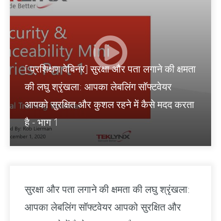
[ प्रशिक्षण वेबिनर] सुरक्षा और पता लगाने की क्षमता
की लघु श्रृंखला: आपका लेबलिंग सॉफ्टवेयर
आपको सुरक्षित और कुशल रहने में कैसे मदद करता
है - भाग 1
सुरक्षा और पता लगाने की क्षमता की लघु श्रृंखला:
आपका लेबलिंग सॉफ्टवेयर आपको सुरक्षित और