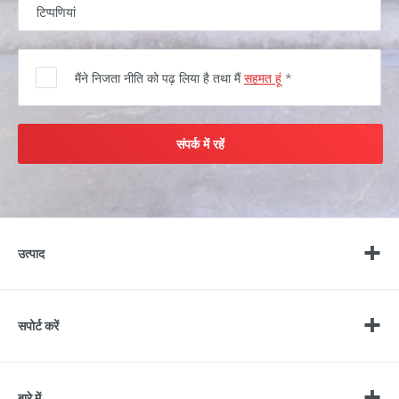
मैंने निजता नीति को पढ़ लिया है तथा मैं
सहमत हूं
*
संपर्क में रहें
उत्पाद
सपोर्ट करें
बारे में