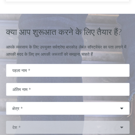
क्या आप शुरूआत करने के लिए तैयार हैं?
आपके व्यवसाय के लिए उपयुक्त सर्वश्रेष्ठ बारकोड लेबल सॉफ्टवेयर का पता लगाने में
आपकी मदद के लिए हम आपकी जरूरतों को समझना चाहते हैं