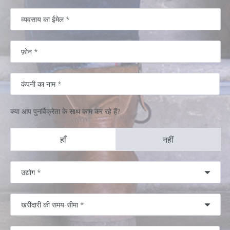
क्या आप पुनर्विक्रेता के साथ काम कर रहे हैं?
हाँ
नहीं