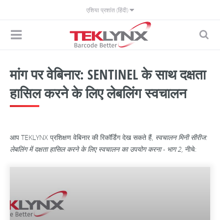
एशिया प्रशांत (हिंदी)
मांग पर वेबिनार: SENTINEL के साथ दक्षता
हासिल करने के लिए लेबलिंग स्वचालन
आप TEKLYNX प्रशिक्षण वेबिनार की रिकॉर्डिंग देख सकते हैं,
स्वचालन मिनी सीरीज:
लेबलिंग में दक्षता हासिल करने के लिए स्वचालन का उपयोग करना - भाग 2,
नीचे: