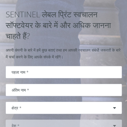
SENTINEL लेबल प्रिंट स्वचालन
सॉफ्टवेयर के बारे में और अधिक जानना
चाहते हैं?
अपनी कंपनी के बारे में हमें कुछ बताएं तथा हम आपकी स्वचालन संबंधी जरूरतों के बारे
में चर्चा करने के लिए आपके संपर्क में रहेंगे।