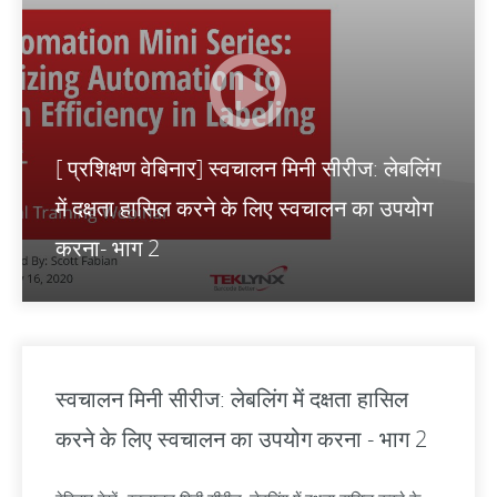
[ प्रशिक्षण वेबिनार] स्वचालन मिनी सीरीज: लेबलिंग
में दक्षता हासिल करने के लिए स्वचालन का उपयोग
करना- भाग 2
स्वचालन मिनी सीरीज: लेबलिंग में दक्षता हासिल
करने के लिए स्वचालन का उपयोग करना - भाग 2