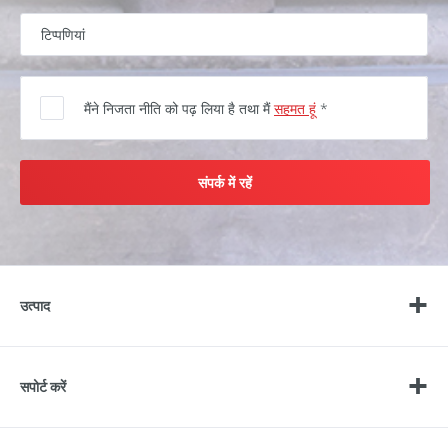
मैंने निजता नीति को पढ़ लिया है तथा मैं
सहमत हूं
*
संपर्क में रहें
उत्पाद
सपोर्ट करें