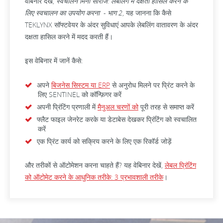
वेबिनार देखें,
स्वचालन मिनी सीरीज: लेबलिंग में दक्षता हासिल करने के
लिए स्वचालन का उपयोग करना - भाग 2
, यह जानना कि कैसे
TEKLYNX सॉफ्टवेयर के अंदर सुविधाएं आपके लेबलिंग वातावरण के अंदर
दक्षता हासिल करने में मदद करती हैं।
इस वेबिनार में जानें कैसे:
अपने
बिजनेस सिस्टम या ERP
से अनुरोध मिलने पर प्रिंट करने के
लिए SENTINEL को कॉन्फ़िगर करें
अपनी प्रिंटिंग प्रणाली में
मैनुअल चरणों को
पूरी तरह से समाप्त करें
फ्लैट फाइल जेनरेट करके या डेटाबेस देखकर प्रिंटिंग को स्वचालित
करें
एक प्रिंट कार्य को सक्रिय करने के लिए एक रिकॉर्ड जोड़ें
और तरीकों से ऑटोमेशन करना चाहते हैं? यह वेबिनार देखें,
लेबल प्रिंटिंग
को ऑटोमेट करने के आधुनिक तरीके: 3 प्रभावशाली तरीके
।