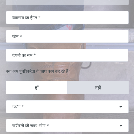
क्या आप पुनर्विक्रेता के साथ काम कर रहे हैं?
हाँ
नहीं