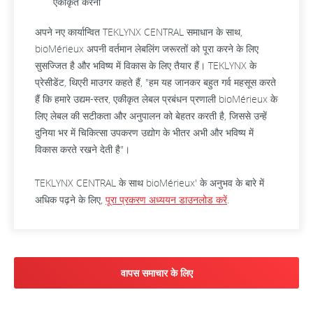
एकीकृत करना
अपने नए कार्यान्वित TEKLYNX CENTRAL समाधान के साथ,
bioMérieux अपनी वर्तमान लेबलिंग जरूरतों को पूरा करने के लिए
सुसज्जित है और भविष्य में विकास के लिए तैयार हैं। TEKLYNX के
प्रेसीडेंट, थिएरी माउगर कहते हैं, "हम यह जानकर बहुत गर्व महसूस करते
हैं कि हमारे उद्यम-स्तर, एकीकृत लेबल प्रबंधन प्रणाली bioMérieux के
लिए लेबल की सटीकता और अनुपालन को बेहतर करती है, जिससे उन्हें
दुनिया भर में चिकित्सा उपकरण उद्योग के भीतर अभी और भविष्य में
विकास करते रखने देती है"।
TEKLYNX CENTRAL के साथ bioMérieux' के अनुभव के बारे में
अधिक पढ़ने के लिए,
पूरा प्रकरण अध्ययन डाउनलोड करें
.
वापस समाचार के लिए