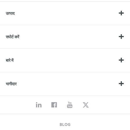
उत्पाद
सपोर्ट करें
बारे में
भागीदार
BLOG