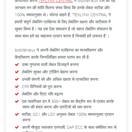
कार्यान्वित करना
TEKLYNX CENTRAL
ने bioMérieux टीम को यह
जानकर मन की शांति मिलना संभव किया कि उनके लेबल सटीक और
100% समयानुसार थे। फोल्ज़ कहते हैं, “TEKLYNX CENTRAL ने
हमारी संपूर्ण लेबलिंग प्रक्रिया के लिए लेबलिंग दक्षता और सटीकता में
सुधार किया है। यह एक ऐसा समाधान है जो सहज लेबलिंग संचालन के
साथ-साथ हमें वह सहायता प्रदान करता है जिसकी हमें ज़रूरत है”।
bioMérieux ने अपनी लेबलिंग प्रक्रिया का मानकीकरण और
केंद्रीकरण करके निम्नलिखित क्षमता प्राप्त कर ली है:
उच्च गुणवत्ता वाली लेबल डिजाइनें बनाना
लेबलिंग सुरक्षा और ट्रैकिंग बेहतर करना
उनकी कंपनी को और अधिक दक्षता से प्रचालित करना
CFR विनियमों को पूरा करना
लेबलिंग और प्रिंट गति बढ़ाना
एक व्यवस्थित ढंग में 300+ लेबल का केंद्रीय रूप से प्रबंध करके
समय की बचत करना और त्रुटियों को कम करना
सटीक, GS1 और UDI अनुरूप लेबल 100% समयानुसार प्रदान
करना
अपनी मौजूदा व्यवसाय प्रणाली, SAP ECC के साथ समेकित रूप से