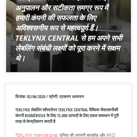
अनुपालन और सटीकता समग्र रूप में
हमारी कंपनी की सफलता के लिए
अविश्वसनीय रूप से महत्वपूर्ण हैं।
TEKLYNX CENTRAL से हम अपने सभी
लेबलिंग संबंधी लक्ष्यों को पूरा करने में सक्षम
थे।
दिनांक: 02/06/2020 / श्रेणी: प्रकरण अध्ययन
TEKLYNX लेबलिंग सॉफ्टवेयर TEKLYNX CENTRAL वैश्विक जैवतकनीकी
कंपनी BIOMÉRIEUX के लिए 15,000 उत्पादों के लिए एकल समाधान में पूरी
तरह से केन्द्रीकरण करती है
TEKLYNX International
, दुनिया की अग्रणी बारकोड और RFID