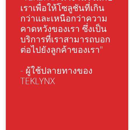
เราเพื่อให้โซลูชันที่เกิน
กว่าและเหนือกว่าความ
คาดหวังของเรา ซึ่งเป็น
บริการที่เราสามารถบอก
ต่อไปยังลูกค้าของเรา"
- ผู้ใช้ปลายทางของ
TEKLYNX