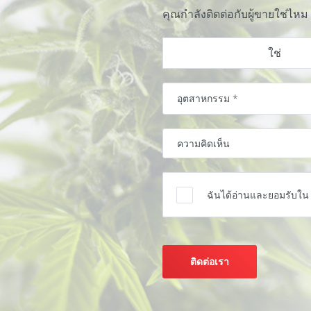
คุณกำลังติดต่อกับผู้ขายใช่ไหม
ใช่
ฉันได้อ่านและยอมรับใ
ติดต่อเรา