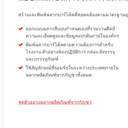
สร้างและพิมพ์ฉลากบาร์โค้ดที่สอดคล้องตามมาตรฐานอ
ออกแบบฉลากสีแบบกำหนดเองที่รวมงานศิลป์
ความละเอียดสูงและข้อมูลแปรผันภายในองค์กร
พิมพ์ฉลากบาร์โค้ดตามความต้องการสำหรับ
โรงงาน ตัวอย่างห้องปฏิบัติการ กล่อง ลังบรรจุ
และบรรรจุภัณฑ์
ใช้สัญลักษณ์ที่ยอมรับในระหว่างประเทศภายใน
ฉลากผลิตภัณฑ์จากกัญชาทั้งหมด
ชุดตัวอย่างฉลากผลิตภัณฑ์จากกัญชา