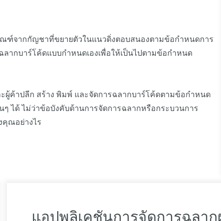
ภัณฑ์จากกัญชาที่ขยายตัวในแนวดิ่งตอบสนองตามข้อกำหนดการ
ฉลากบาร์โค้ดแบบกำหนดเองเพื่อให้เป็นไปตามข้อกำหนด
 และผู้ค้าปลีก สร้าง พิมพ์ และจัดการฉลากบาร์โค้ดตามข้อกำหนด
ิ่นๆ ได้ ไม่ว่าข้อบังคับด้านการจัดการฉลากหรือกระบวนการ
งคุณอย่างไร
แอปพลิเคชันการจัดการฉลาก