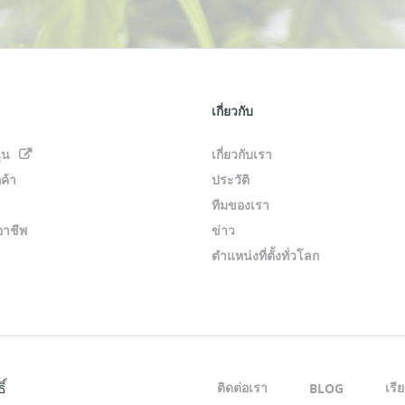
เกี่ยวกับ
นุน
เกี่ยวกับเรา
ค้า
ประวัติ
ทีมของเรา
อาชีพ
ข่าว
ตำแหน่งที่ตั้งทั่วโลก
์
ติดต่อเรา
เรีย
BLOG