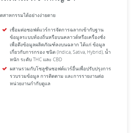
ุตสาหกรรมได้อย่างง่ายดาย
เชื่อมต่อซอฟต์แวร์การจัดการฉลากเข้ากับฐาน
ข้อมูลระบบท้องถิ่นหรือบนคลาวด์หรือเครื่องชั่ง
เพื่อดึงข้อมูลผลิตภัณฑ์ลงบนฉลาก ได้แก่ ข้อมูล
เกี่ยวกับการกรอง ชนิด (Indica, Sativa, Hybrid), น้ำ
หนัก ระดับ THC และ CBD
ผสานรวมกับโซลูชันซอฟต์แวร์อื่นเพื่อปรับปรุงการ
รวบรวมข้อมูล การติดตาม และการรายงานต่อ
หน่วยงานกำกับดูแล