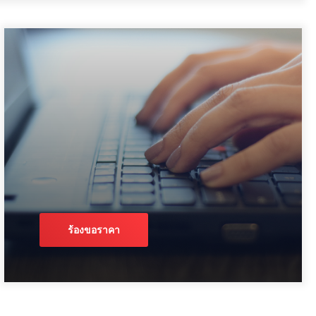
ร้องขอราคา