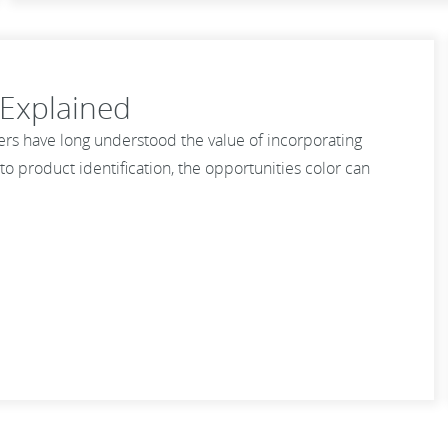
Explained
rs have long understood the value of incorporating
o product identification, the opportunities color can