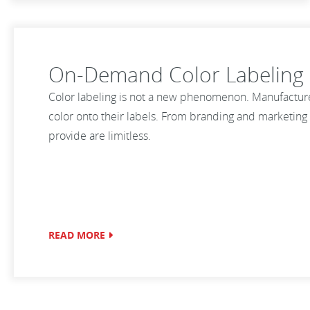
On-Demand Color Labeling 
Color labeling is not a new phenomenon. Manufacture
color onto their labels. From branding and marketing t
provide are limitless.
READ MORE