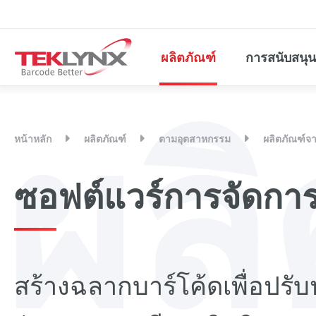
ผลิตภัณฑ์
การสนับสนุน
ผล
หน้าหลัก
ผลิตภัณฑ์
ตามอุตสาหกรรม
ผลิตภัณฑ์จ
ซอฟต์แวร์การจัดกา
สร้างฉลากบาร์โค้ดเพื่อปรั