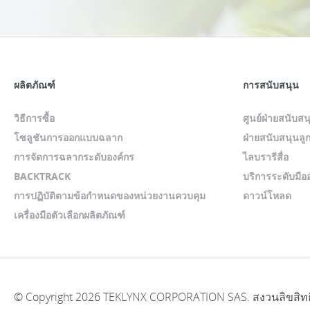
ผลิตภัณฑ์
การสนับสนุน
วิธีการซื้อ
ศูนย์ฝ่ายสนับส
โซลูชันการออกแบบฉลาก
ฝ่ายสนับสนุนลูก
การจัดการฉลากระดับองค์กร
ไลบรารีสื่อ
BACKTRACK
บริการระดับมือ
การปฏิบัติตามข้อกำหนดของหน่วยงานควบคุม
ดาวน์โหลด
เครื่องมือตัวเลือกผลิตภัณฑ์
© Copyright 2026 TEKLYNX CORPORATION SAS. สงวนลิขสิทธิ