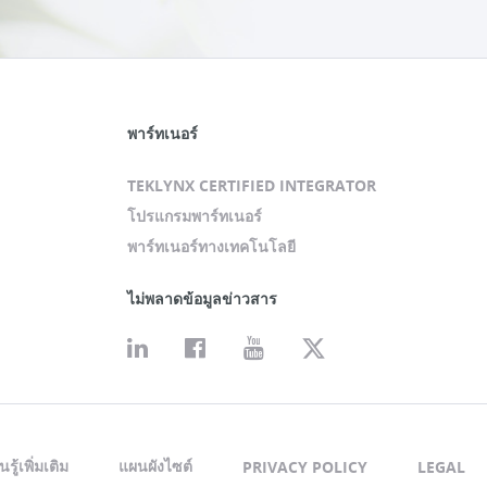
พาร์ทเนอร์
TEKLYNX CERTIFIED INTEGRATOR
โปรแกรมพาร์ทเนอร์
พาร์ทเนอร์ทางเทคโนโลยี
ไม่พลาดข้อมูลข่าวสาร
นรู้เพิ่มเติม
แผนผังไซต์
PRIVACY POLICY
LEGAL