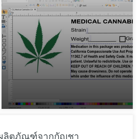
ผลิตภัณฑ์จากกัญชา