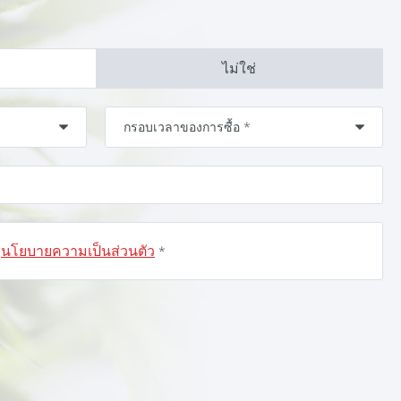
ไม่ใช่
นโยบายความเป็นส่วนตัว
น
*