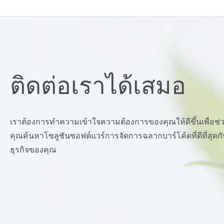
ติดต่อเราได้เสมอ
เราต้องการทำความเข้าใจความต้องการของคุณให้ดีขึ้นเพื่อช่
คุณค้นหาโซลูชันซอฟต์แวร์การจัดการฉลากบาร์โค้ดที่ดีที่สุดกั
ธุรกิจของคุณ