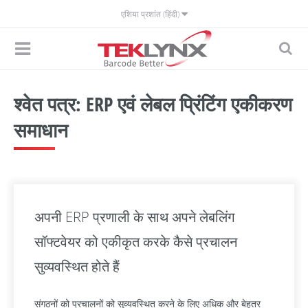
एशिया प्रशांत (हिंदी)
श्वेत पत्र: ERP एवं लेबल प्रिंटिंग एकीकरण
समाधान
अपनी ERP प्रणाली के साथ अपने लेबलिंग
सॉफ्टवेयर को एकीकृत करके कैसे प्रचालन
सुव्यवस्थित होते हैं
संगठनों को प्रचालनों को सुव्यवस्थित करने के लिए अधिक और बेहतर