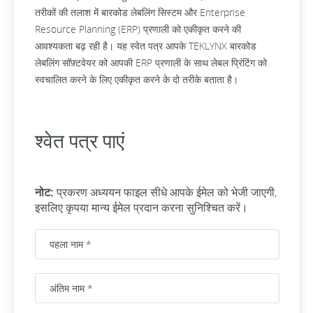
तरीकों की तलाश में बारकोड लेबलिंग सिस्टम और Enterprise
Resource Planning (ERP) प्रणाली को एकीकृत करने की
आवश्यकता बढ़ रही है। यह स्वेत पत्र आपके TEKLYNX बारकोड
लेबलिंग सॉफ़्टवेयर को आपकी ERP प्रणाली के साथ लेबल प्रिंटिंग को
स्वचालित करने के लिए एकीकृत करने के दो तरीके बताता है।
श्वेत पत्र पाएं
नोट:
प्रकरण अध्ययन फाइल सीधे आपके ईमेल को भेजी जाएगी,
इसलिए कृपया मान्य ईमेल प्रदान करना सुनिश्चित करें।