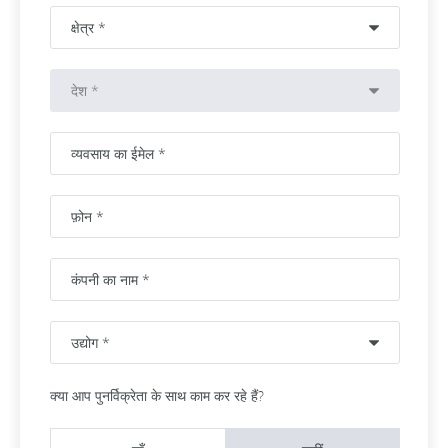
क्या आप पुनर्विक्रेता के साथ काम कर रहे हैं?