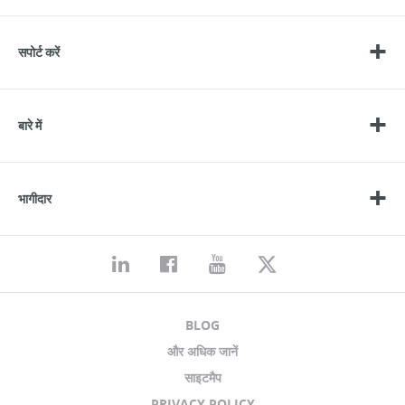
सपोर्ट करें
बारे में
भागीदार
BLOG
और अधिक जानें
साइटमैप
PRIVACY POLICY