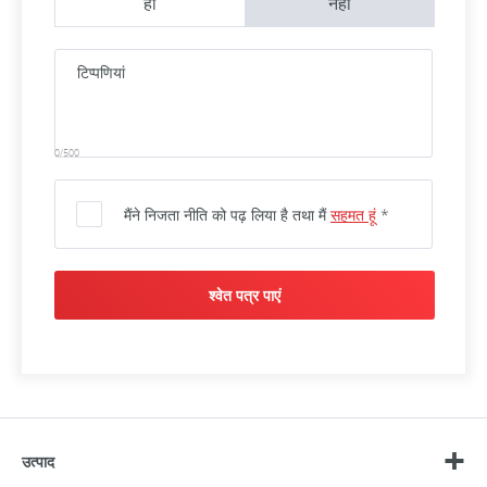
हाँ
नहीं
0/500
मैंने निजता नीति को पढ़ लिया है तथा मैं
सहमत हूं
*
श्वेत पत्र पाएं
उत्पाद