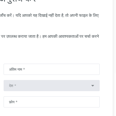
ाँच करें। यदि आपको यह दिखाई नहीं देता है, तो अपनी फाइल के लिए
ार पर उपलब्ध कराया जाता है। हम आपकी आवश्यकताओं पर चर्चा करने