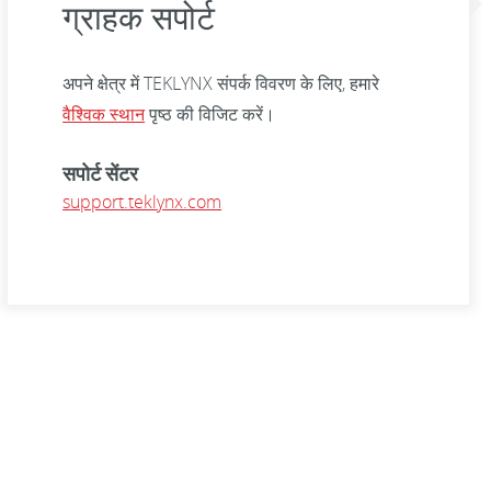
ग्राहक सपोर्ट
अपने क्षेत्र में TEKLYNX संपर्क विवरण के लिए, हमारे
वैश्विक स्थान
पृष्ठ की विजिट करें।
सपोर्ट सेंटर
support.teklynx.com