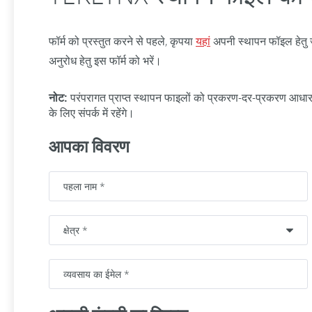
फॉर्म को प्रस्तुत करने से पहले, कृपया
यहां
अपनी स्थापन फॉइल हेतु ज
अनुरोध हेतु इस फॉर्म को भरें।
नोट:
परंपरागत प्राप्त स्थापन फाइलों को प्रकरण-दर-प्रकरण आध
के लिए संपर्क में रहेंगे।
आपका विवरण