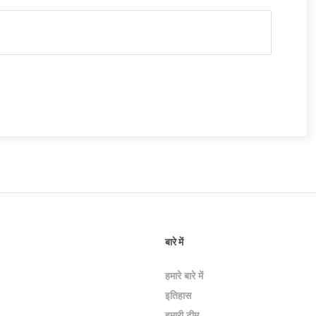
बारे में
हमारे बारे में
इतिहास
हमारी टीम