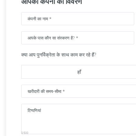
आपकी कंपनी का विवरण
क्या आप पुनर्विक्रेता के साथ काम कर रहे हैं?
हाँ
0/500