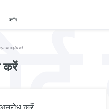
र्ट 
ब्लॉग
ाइल का अनुरोध करें
करें
नुरोध करें