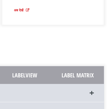
अब देखें
LABELVIEW
LABEL MATRIX