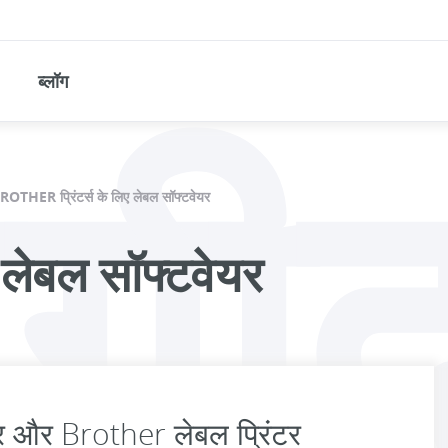
गी
ब्लॉग
ROTHER प्रिंटर्स के लिए लेबल सॉफ्टवेयर
 लेबल सॉफ्टवेयर
 और Brother लेबल प्रिंटर