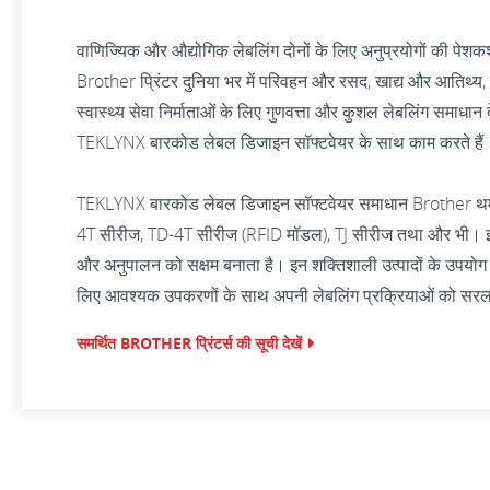
वाणिज्यिक और औद्योगिक लेबलिंग दोनों के लिए अनुप्रयोगों की पेशकश
Brother प्रिंटर दुनिया भर में परिवहन और रसद, खाद्य और आतिथ्य
स्वास्थ्य सेवा निर्माताओं के लिए गुणवत्ता और कुशल लेबलिंग समाधान द
TEKLYNX बारकोड लेबल डिजाइन सॉफ्टवेयर के साथ काम करते हैं
TEKLYNX बारकोड लेबल डिजाइन सॉफ्टवेयर समाधान Brother थर्मल लेबल
4T सीरीज, TD-4T सीरीज (RFID मॉडल), TJ सीरीज तथा और भी। इन द
और अनुपालन को सक्षम बनाता है। इन शक्तिशाली उत्पादों के उपयोग क
लिए आवश्यक उपकरणों के साथ अपनी लेबलिंग प्रक्रियाओं को सरल 
समर्थित BROTHER प्रिंटर्स की सूची देखें