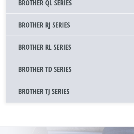
BROTHER QL SERIES
BROTHER RJ SERIES
BROTHER RL SERIES
BROTHER TD SERIES
BROTHER TJ SERIES