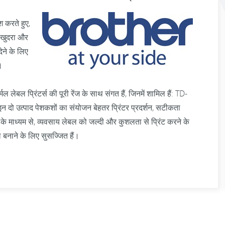
 करते हुए,
, खुदरा और
ेने के लिए
।
 प्रिंटर्स की पूरी रेंज के साथ संगत हैं, जिनमें शामिल हैं: TD-
ो उत्पाद पेशकशों का संयोजन बेहतर प्रिंटर प्रदर्शन, सटीकता
े माध्यम से, व्यवसाय लेबल को जल्दी और कुशलता से प्रिंट करने के
बनाने के लिए सुसज्जित हैं।