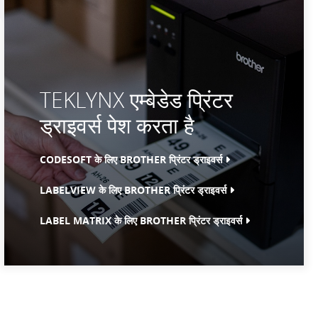
TEKLYNX एम्बेडेड प्रिंटर
ड्राइवर्स पेश करता है
CODESOFT के लिए BROTHER प्रिंटर ड्राइवर्स
LABELVIEW के लिए BROTHER प्रिंटर ड्राइवर्स
LABEL MATRIX के लिए BROTHER प्रिंटर ड्राइवर्स