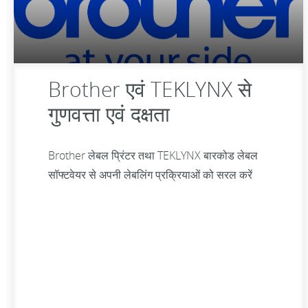
Brother एवं TEKLYNX से
गुणवत्ता एवं दक्षता
Brother लेबल प्रिंटर तथा TEKLYNX बारकोड लेबल
सॉफ्टवेयर से अपनी लेबलिंग प्रक्रियाओं को सरल करें