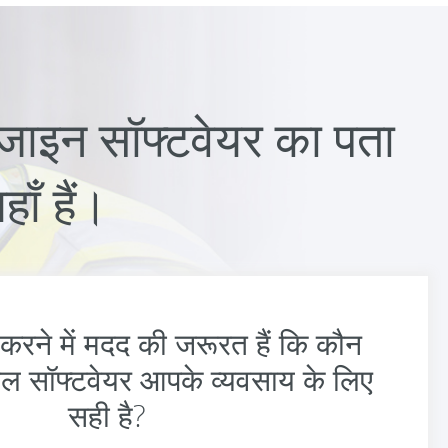
डिजाइन सॉफ्टवेयर का पता
ाँ हैं।
करने में मदद की जरूरत हैं कि कौन
बल सॉफ्टवेयर आपके व्यवसाय के लिए
सही है?