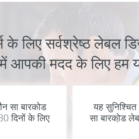
 के लिए सर्वश्रेष्ठ लेबल 
में आपकी मदद के लिए हम यह
 कौन सा बारकोड
यह सुनिश्चित 
30 दिनों के लिए
सा बारको़ड ले