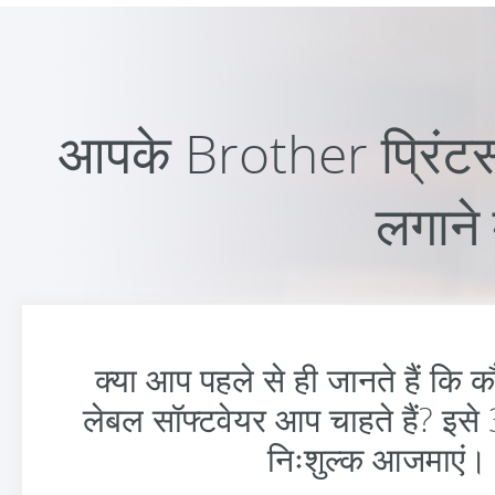
आपके Brother प्रिंटर्स
लगाने 
क्या आप पहले से ही जानते हैं कि
लेबल सॉफ्टवेयर आप चाहते हैं? इसे 
निःशुल्क आजमाएं।