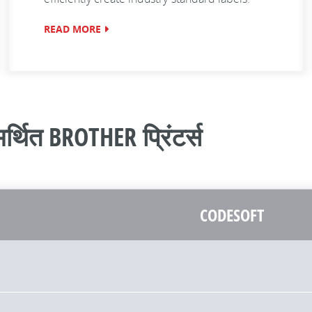
READ MORE
र्थित BROTHER प्रिंटर्स
CODESOFT