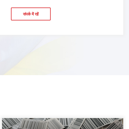
संपर्क में रहें