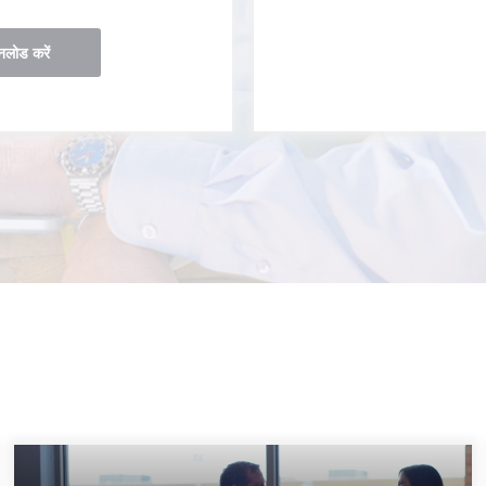
नलोड करें