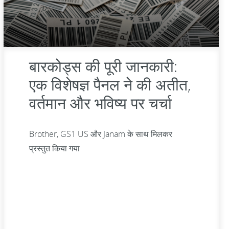
बारकोड्स की पूरी जानकारी:
एक विशेषज्ञ पैनल ने की अतीत,
वर्तमान और भविष्य पर चर्चा
Brother, GS1 US और Janam के साथ मिलकर
प्रस्तुत किया गया