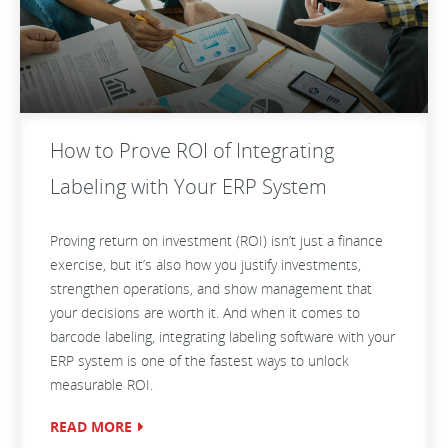
How to Prove ROI of Integrating
Labeling with Your ERP System
Proving return on investment (ROI) isn’t just a finance
exercise, but it’s also how you justify investments,
strengthen operations, and show management that
your decisions are worth it. And when it comes to
barcode labeling, integrating labeling software with your
ERP system is one of the fastest ways to unlock
measurable ROI.
READ MORE