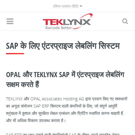
एशिया प्रशांत (हिंदी)
SAP के लिए एंटरप्राइज लेबलिंग सिस्टम
OPAL और TEKLYNX SAP में एंटरप्राइज लेबलिंग
सक्षम करते हैं
TEKLYNX और OPAL Associates Holding AG द्वारा प्रदान किए गए समाधानों
का अनूठा संयोजन SAP ERP सिस्टम वाली कंपनियों के लिए, जो संपूर्ण आपूर्ति
श्रृंखला में कुशल और सुरक्षित लेबल प्रबंधन और प्रिंटिंग स्थापित करना चाहती हैं,
और भी अधिक विकल्प उपलब्ध कराता है।
SAP ERP का लाभ उठाने वाली कंपनियांजो SAP के भीतर अपने बारकोड लेबल