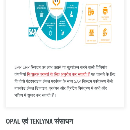
SAP ERP सिस्टम का लाभ उठाने या मूल्यांकन करने वाली विनिर्माण
कंपनियां
निःशुल्क परामर्श के लिए अनुरोध कर सकती हैं
यह जानने के लिए
कि कैसे एंटरप्राइज़ लेबल प्रबंधन के साथ SAP सिस्टम एकीकरण कैसे
बारकोड लेबल डिज़ाइन, प्रबंधन और प्रिंटिंग नियंत्रण में अभी और
भविष्य में सुधार कर सकती हैं।
OPAL एवं TEKLYNX संसाधन