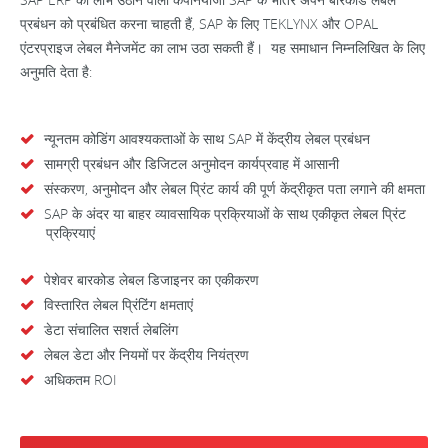
प्रबंधन को प्रबंधित करना चाहती हैं, SAP के लिए TEKLYNX और OPAL
एंटरप्राइज लेबल मैनेजमेंट का लाभ उठा सकती हैं। यह समाधान निम्नलिखित के लिए
अनुमति देता है:
न्यूनतम कोडिंग आवश्यकताओं के साथ SAP में केंद्रीय लेबल प्रबंधन
सामग्री प्रबंधन और डिजिटल अनुमोदन कार्यप्रवाह में आसानी
संस्करण, अनुमोदन और लेबल प्रिंट कार्य की पूर्ण केंद्रीकृत पता लगाने की क्षमता
SAP के अंदर या बाहर व्यावसायिक प्रक्रियाओं के साथ एकीकृत लेबल प्रिंट
प्रक्रियाएं
पेशेवर बारकोड लेबल डिजाइनर का एकीकरण
विस्तारित लेबल प्रिंटिंग क्षमताएं
डेटा संचालित सशर्त लेबलिंग
लेबल डेटा और नियमों पर केंद्रीय नियंत्रण
अधिकतम ROI