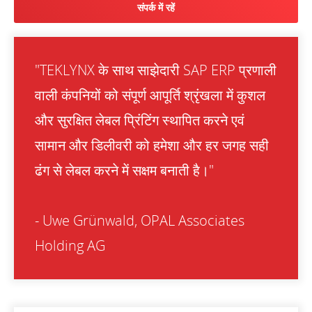
संपर्क में रहें
"TEKLYNX के साथ साझेदारी SAP ERP प्रणाली
वाली कंपनियों को संपूर्ण आपूर्ति श्रृंखला में कुशल
और सुरक्षित लेबल प्रिंटिंग स्थापित करने एवं
सामान और डिलीवरी को हमेशा और हर जगह सही
ढंग से लेबल करने में सक्षम बनाती है।"
- Uwe Grünwald, OPAL Associates
Holding AG