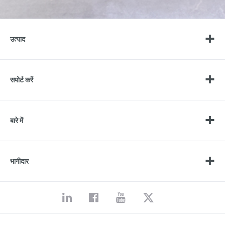
उत्पाद
सपोर्ट करें
बारे में
भागीदार