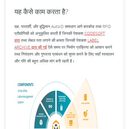
यह कैसे काम करता है?
दक्ष, पारदर्शी, और बुद्धिमान AutoID समाधान आगे बारकोड तथा RFID
प्रौद्योगिकी को अनुकूलित करती हैं जिनकी पेशकश
CODESOFT
द्वारा
तथा लेबल पता लगाने की क्षमता जिनकी पेशकश
LABEL
ARCHIVE द्वारा की गई
ऐसे समय पर निर्माण प्रक्रिया को आसान करने
तथा नियंत्रण और गुणवत्ता प्रबंधन को सुगम करने के लिए जहाँ स्वचालन
और गति की बहुत अधिक मांग बनी रहती है।