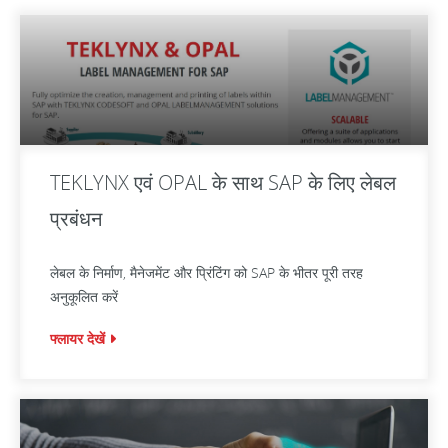
TEKLYNX एवं OPAL के साथ SAP के लिए लेबल
प्रबंधन
लेबल के निर्माण, मैनेजमेंट और प्रिंटिंग को SAP के भीतर पूरी तरह
अनुकूलित करें
फ्लायर देखें