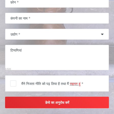
0/500
मैंने निजता नीति को पढ़ लिया है तथा मैं
सहमत हूं
*
डेमो का अनुरोध करें